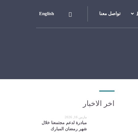
تواصل معنا
English
اخر الاخبار
مارس 16, 2026
مبادرة لدعم مجتمعنا خلال
شهر رمضان المبارك